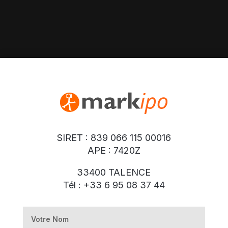
SIRET : 839 066 115 00016
APE : 7420Z
33400 TALENCE
Tél : +33 6 95 08 37 44