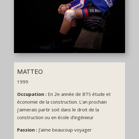
MATTEO
1999
Occupation :
En 2e année de BTS étude et
économie de la construction. L’an prochain
j’aimerais partir soit dans le droit de la
construction ou en école d’ingénieur
Passion :
J’aime beaucoup voyager