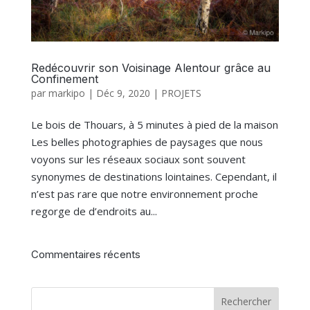
Redécouvrir son Voisinage Alentour grâce au
Confinement
par
markipo
|
Déc 9, 2020
|
PROJETS
Le bois de Thouars, à 5 minutes à pied de la maison
Les belles photographies de paysages que nous
voyons sur les réseaux sociaux sont souvent
synonymes de destinations lointaines. Cependant, il
n’est pas rare que notre environnement proche
regorge de d’endroits au...
Commentaires récents