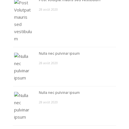
28 août 2020
Nulla nec pulvinar ipsum
28 août 2020
Nulla nec pulvinar ipsum
28 août 2020